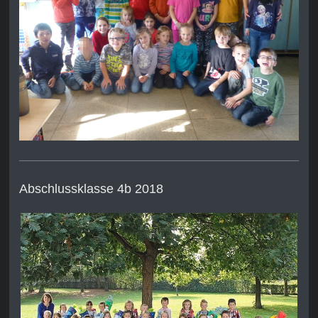
Abschlussklasse 4b 2018