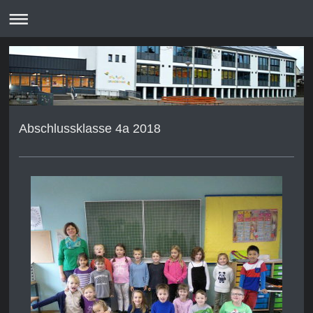
Abschlussklasse 4a 2018