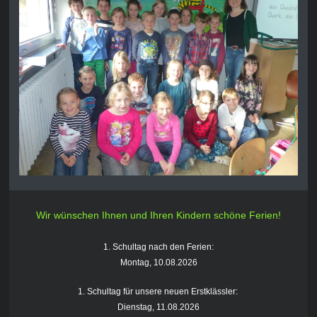
Wir wünschen Ihnen und Ihren Kindern schöne Ferien!
1. Schultag nach den Ferien:
Montag, 10.08.2026
1. Schultag für unsere neuen Erstklässler:
Dienstag, 11.08.2026