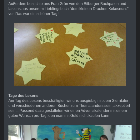
Außerdem besuchte uns Frau Grün von den Bitburger Buchpaten und
las uns aus unserem Lieblingsbuch "dem kleinen Drachen Kokosnuss"
vor. Das war ein schöner Tag!
Tage des Lesens
Am Tag des Lesens beschäftigten wir uns ausgiebig mit dem Sterntaler
und verschiedenen anderen Bücher zum Thema anders sein, akzeptiert
sein... Passend dazu gestalteten wir einen Adventskalender mit einem
guten Wunsch pro Tag, den man mit Geld nicht kaufen kann.