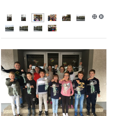
Unsere Laternen sind fertig