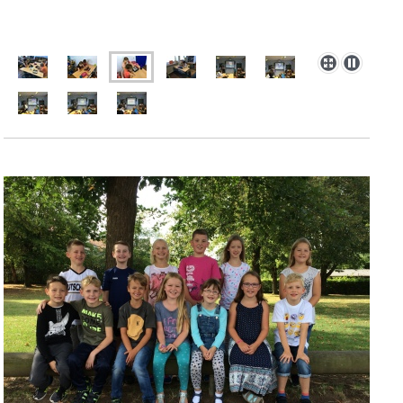
Dritte Klasse