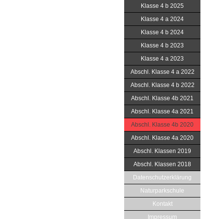
Klasse 4 b 2025
Klasse 4 a 2024
Klasse 4 b 2024
Klasse 4 b 2023
Klasse 4 a 2023
Abschl. Klasse 4 a 2022
Abschl. Klasse 4 b 2022
Abschl. Klasse 4b 2021
Abschl. Klasse 4a 2021
Abschl. Klasse 4b 2020
Abschl. Klasse 4a 2020
Abschl. Klassen 2019
Abschl. Klassen 2018
Datenschutzerklärung
Naturparkschule
Kontakt
Impressum