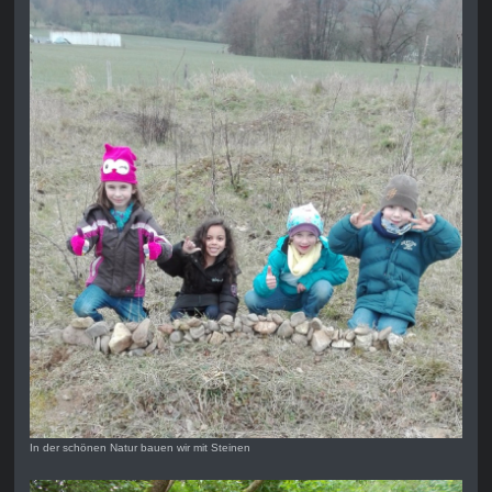
In der schönen Natur bauen wir mit Steinen