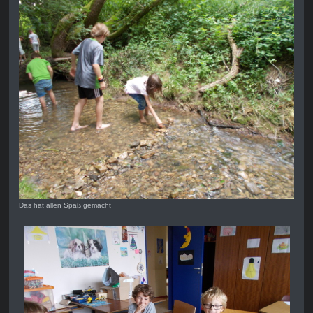
Das hat allen Spaß gemacht