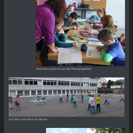
Und dann geht es an die Hausaufgaben
Auf dem Schulhof ist viel los