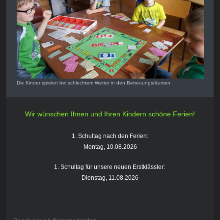
Die Kinder spielen bei schlechtem Wetter in den Betreuungsräumen
Wir wünschen Ihnen und Ihren Kindern schöne Ferien!
1. Schultag nach den Ferien:
Montag, 10.08.2026
1. Schultag für unsere neuen Erstklässler:
Dienstag, 11.08.2026