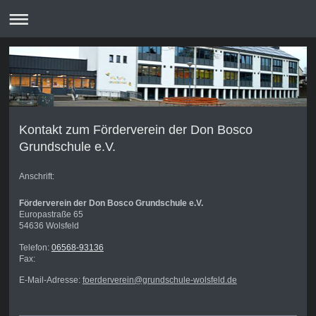
Kontakt zum Förderverein der Don Bosco
Grundschule e.V.
Anschrift:
Förderverein der Don Bosco Grundschule e.V.
Europastraße 65
54636
Wolsfeld
Telefon:
06568-93136
Fax:
E-Mail-Adresse:
foerderverein@grundschule-wolsfeld.de