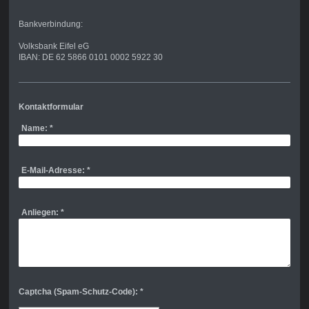
Bankverbindung:
Volksbank Eifel eG
IBAN: DE 62 5866 0101 0002 5922 30
Kontaktformular
Name:
*
E-Mail-Adresse:
*
Anliegen:
*
Captcha (Spam-Schutz-Code): *