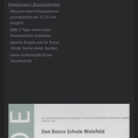
Regelungen f. Besucherkinder:
- Besuche beim Klassenlehrer
grundsätzlich bis 12.15 Uhr
möglich
- Bitte 3 Tage vorher beim
Klassenlehrer anmelden
- gleiche Regeln wie für Schul-
kinder (keine elektr. Geräte)
- keine Aufsichtspflicht der
Grundschule