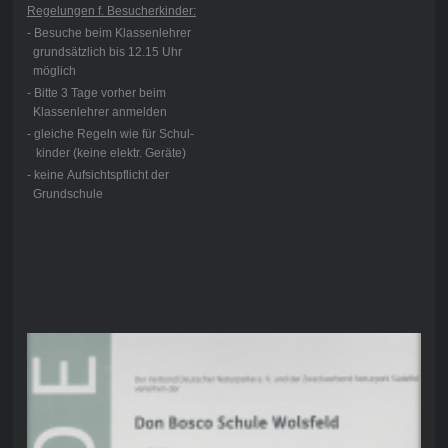
Regelungen f. Besucherkinder:
- Besuche beim Klassenlehrer
grundsätzlich bis 12.15 Uhr
möglich
- Bitte 3 Tage vorher beim
Klassenlehrer anmelden
- gleiche Regeln wie für Schul-
kinder (keine elektr. Geräte)
- keine Aufsichtspflicht der
Grundschule