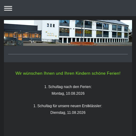
Wir wünschen Ihnen und Ihren Kindern schöne Ferien!
1. Schultag nach den Ferien:
Montag, 10.08.2026
1. Schultag für unsere neuen Erstklässler:
Dienstag, 11.08.2026