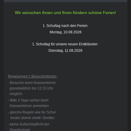
Wir wünschen Ihnen und Ihren Kindern schöne Ferien!
1. Schultag nach den Ferien:
Montag, 10.08.2026
1. Schultag für unsere neuen Erstklässler:
Dienstag, 11.08.2026
Regelungen f. Besucherkinder:
- Besuche beim Klassenlehrer
grundsätzlich bis 12.15 Uhr
möglich
- Bitte 3 Tage vorher beim
Klassenlehrer anmelden
- gleiche Regeln wie für Schul-
kinder (keine elektr. Geräte)
- keine Aufsichtspflicht der
Grundschule