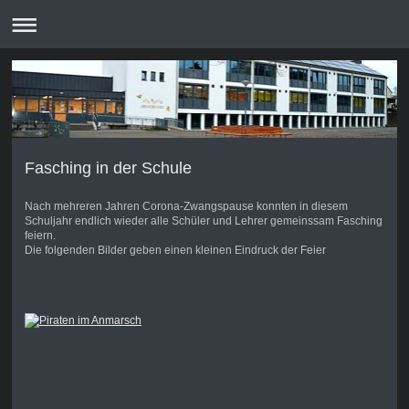
Fasching in der Schule
Nach mehreren Jahren Corona-Zwangspause konnten in diesem
Schuljahr endlich wieder alle Schüler und Lehrer gemeinssam Fasching
feiern.
Die folgenden Bilder geben einen kleinen Eindruck der Feier