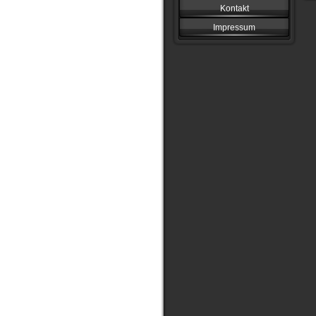
Kontakt
Impressum