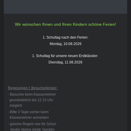
Wir wünschen Ihnen und Ihren Kindern schöne Ferien!
1. Schultag nach den Ferien:
Montag, 10.08.2026
1. Schultag für unsere neuen Erstklässler:
Dienstag, 11.08.2026
Regelungen f. Besucherkinder:
- Besuche beim Klassenlehrer
grundsätzlich bis 12.15 Uhr
möglich
- Bitte 3 Tage vorher beim
Klassenlehrer anmelden
- gleiche Regeln wie für Schul-
kinder (keine elektr. Geräte)