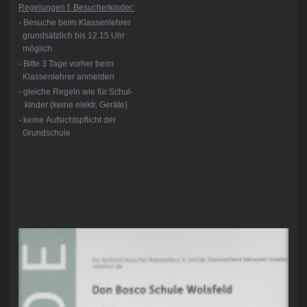
Regelungen f. Besucherkinder:
- Besuche beim Klassenlehrer
grundsätzlich bis 12.15 Uhr
möglich
- Bitte 3 Tage vorher beim
Klassenlehrer anmelden
- gleiche Regeln wie für Schul-
kinder (keine elektr. Geräte)
- keine Aufsichtspflicht der
Grundschule