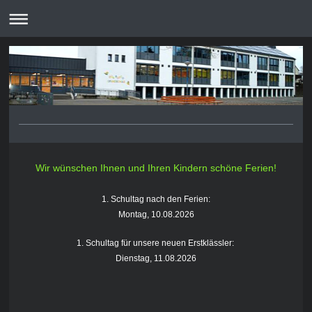
Wir wünschen Ihnen und Ihren Kindern schöne Ferien!
1. Schultag nach den Ferien:
Montag, 10.08.2026
1. Schultag für unsere neuen Erstklässler:
Dienstag, 11.08.2026